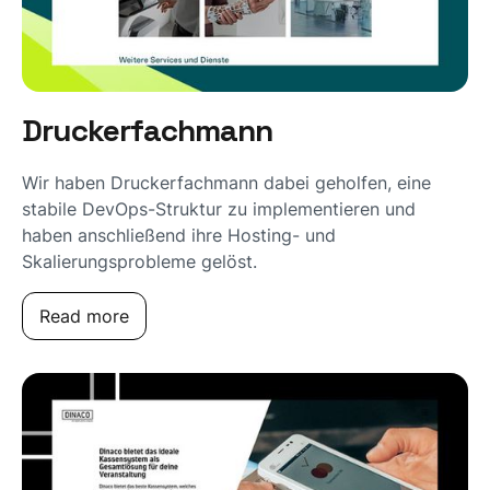
Druckerfachmann
Wir haben Druckerfachmann dabei geholfen, eine
stabile DevOps-Struktur zu implementieren und
haben anschließend ihre Hosting- und
Skalierungsprobleme gelöst.
Read more