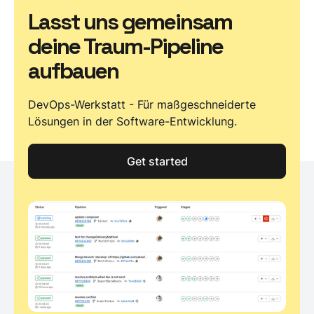
Lasst uns gemeinsam
deine Traum-Pipeline
aufbauen
DevOps-Werkstatt - Für maßgeschneiderte
Lösungen in der Software-Entwicklung.
Get started