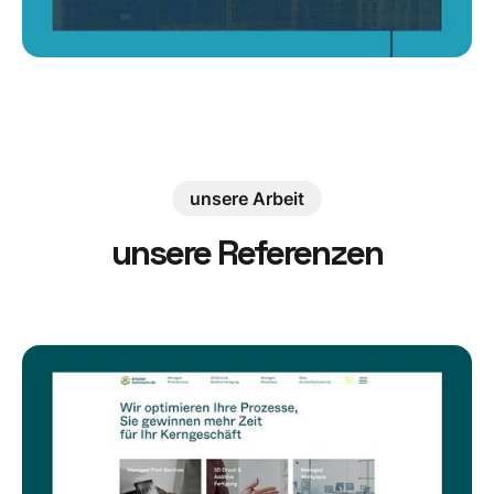
unsere Arbeit
unsere Referenzen