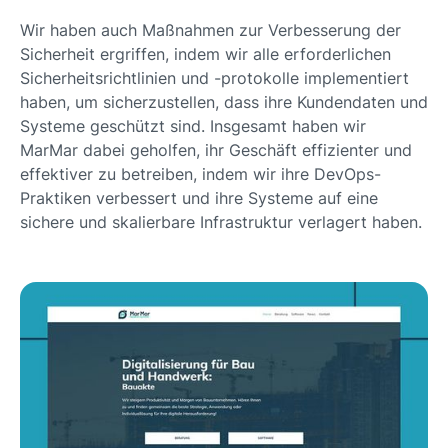
Wir haben auch Maßnahmen zur Verbesserung der
Sicherheit ergriffen, indem wir alle erforderlichen
Sicherheitsrichtlinien und -protokolle implementiert
haben, um sicherzustellen, dass ihre Kundendaten und
Systeme geschützt sind. Insgesamt haben wir
MarMar dabei geholfen, ihr Geschäft effizienter und
effektiver zu betreiben, indem wir ihre DevOps-
Praktiken verbessert und ihre Systeme auf eine
sichere und skalierbare Infrastruktur verlagert haben.