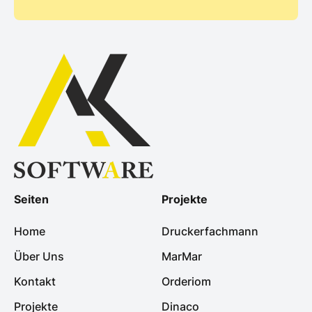
Seiten
Projekte
Home
Druckerfachmann
Über Uns
MarMar
Kontakt
Orderiom
Projekte
Dinaco