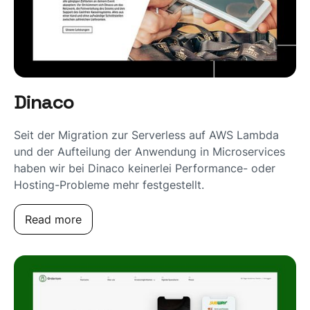
Dinaco
Seit der Migration zur Serverless auf AWS Lambda
und der Aufteilung der Anwendung in Microservices
haben wir bei Dinaco keinerlei Performance- oder
Hosting-Probleme mehr festgestellt.
Read more