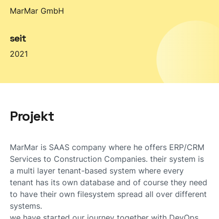
MarMar GmbH
seit
2021
Projekt
MarMar is SAAS company where he offers ERP/CRM
Services to Construction Companies. their system is
a multi layer tenant-based system where every
tenant has its own database and of course they need
to have their own filesystem spread all over different
systems.
we have started our journey together with DevOps