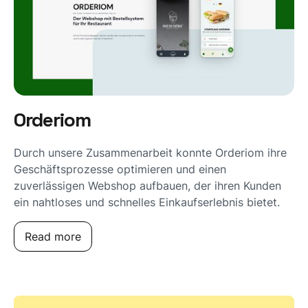
Orderiom
Durch unsere Zusammenarbeit konnte Orderiom ihre
Geschäftsprozesse optimieren und einen
zuverlässigen Webshop aufbauen, der ihren Kunden
ein nahtloses und schnelles Einkaufserlebnis bietet.
Read more