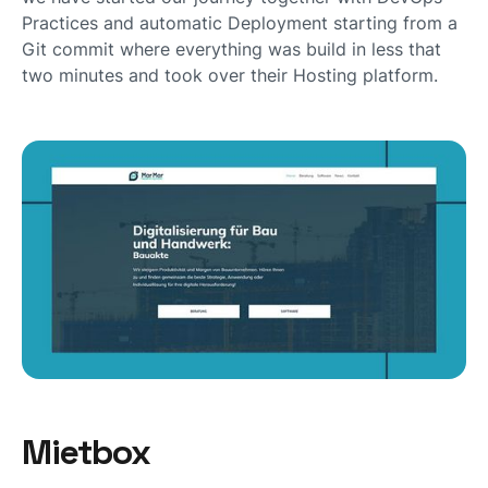
Practices and automatic Deployment starting from a
Git commit where everything was build in less that
two minutes and took over their Hosting platform.
Mietbox